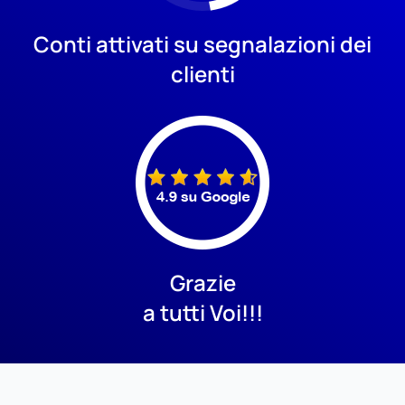
Conti attivati su segnalazioni dei
clienti
Grazie
a tutti Voi!!!