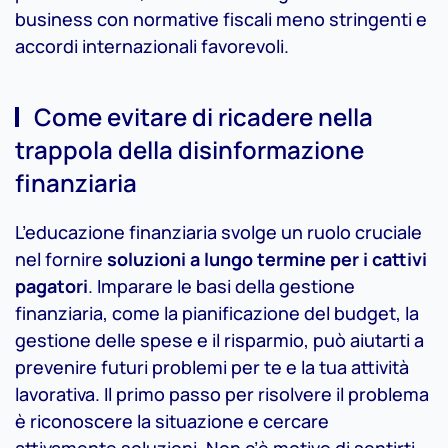
business con normative fiscali meno stringenti e
accordi internazionali favorevoli.
Come evitare di ricadere nella
trappola della disinformazione
finanziaria
L’educazione finanziaria svolge un ruolo cruciale
nel fornire
soluzioni a lungo termine per i cattivi
pagatori
. Imparare le basi della gestione
finanziaria, come la pianificazione del budget, la
gestione delle spese e il risparmio, può aiutarti a
prevenire futuri problemi per te e la tua attività
lavorativa. Il primo passo per risolvere il problema
è riconoscere la situazione e cercare
attivamente soluzioni. Non c’è motivo di sentirti