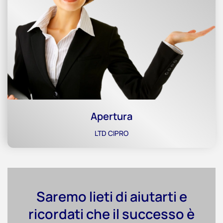
Apertura
LTD CIPRO
Saremo lieti di aiutarti e
ricordati che il successo è