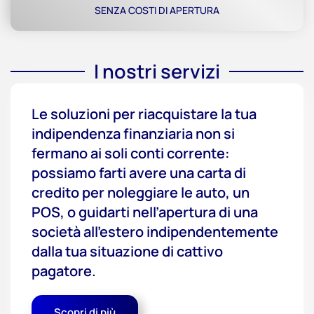
SENZA COSTI DI APERTURA
I nostri servizi
Le soluzioni per riacquistare la tua
indipendenza finanziaria non si
fermano ai soli conti corrente:
possiamo farti avere una carta di
credito per noleggiare le auto, un
POS, o guidarti nell’apertura di una
società all’estero indipendentemente
dalla tua situazione di cattivo
pagatore.
Scopri di più