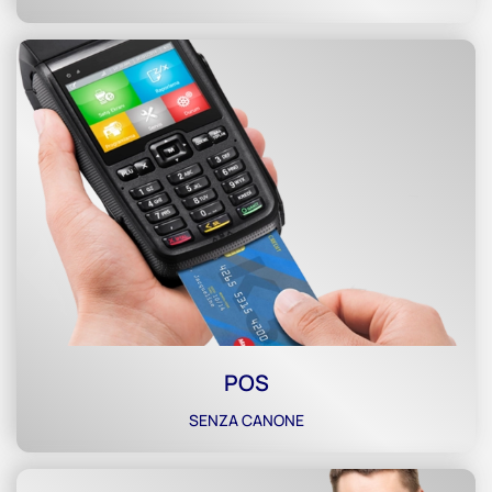
POS
SENZA CANONE