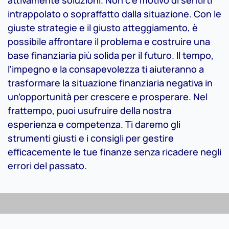
intrappolato o sopraffatto dalla situazione. Con le
giuste strategie e il giusto atteggiamento, è
possibile affrontare il problema e costruire una
base finanziaria più solida per il futuro. Il tempo,
l’impegno e la consapevolezza ti aiuteranno a
trasformare la situazione finanziaria negativa in
un’opportunità per crescere e prosperare. Nel
frattempo, puoi usufruire della nostra
esperienza e competenza. Ti daremo gli
strumenti giusti e i consigli per gestire
efficacemente le tue finanze senza ricadere negli
errori del passato.