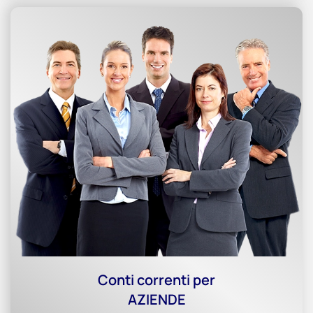
Conti correnti per
AZIENDE