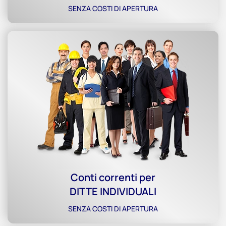
SENZA COSTI DI APERTURA
Conti correnti per
DITTE INDIVIDUALI
SENZA COSTI DI APERTURA