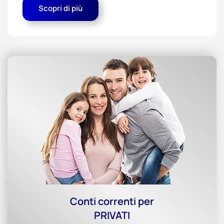
Scopri di più
Conti correnti per
PRIVATI