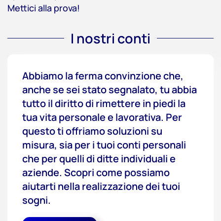
Mettici alla prova!
I nostri conti
Abbiamo la ferma convinzione che,
anche se sei stato segnalato, tu abbia
tutto il diritto di rimettere in piedi la
tua vita personale e lavorativa. Per
questo ti offriamo soluzioni su
misura, sia per i tuoi conti personali
che per quelli di ditte individuali e
aziende. Scopri come possiamo
aiutarti nella realizzazione dei tuoi
sogni.