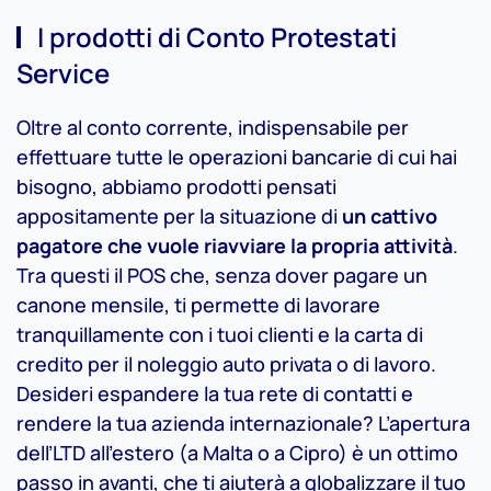
I prodotti di Conto Protestati
Service
Oltre al conto corrente, indispensabile per
effettuare tutte le operazioni bancarie di cui hai
bisogno, abbiamo prodotti pensati
appositamente per la situazione di
un cattivo
pagatore che vuole riavviare la propria attività
.
Tra questi il POS che, senza dover pagare un
canone mensile, ti permette di lavorare
tranquillamente con i tuoi clienti e la carta di
credito per il noleggio auto privata o di lavoro.
Desideri espandere la tua rete di contatti e
rendere la tua azienda internazionale? L’apertura
dell’LTD all’estero (a Malta o a Cipro) è un ottimo
passo in avanti, che ti aiuterà a globalizzare il tuo