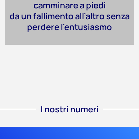
camminare a piedi
da un fallimento all’altro senza
perdere l’entusiasmo
I nostri numeri