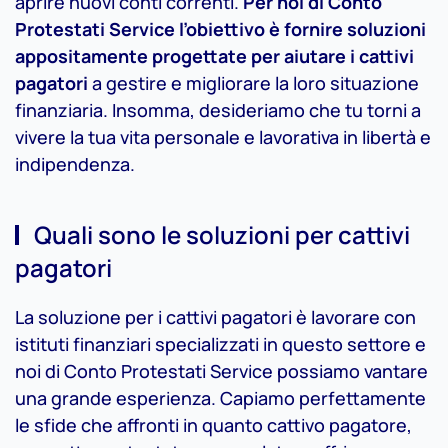
aprire nuovi conti correnti.
Per noi di Conto
Protestati Service l’obiettivo è fornire soluzioni
appositamente progettate per aiutare i cattivi
pagatori
a gestire e migliorare la loro situazione
finanziaria. Insomma, desideriamo che tu torni a
vivere la tua vita personale e lavorativa in libertà e
indipendenza.
Quali sono le soluzioni per cattivi
pagatori
La soluzione per i cattivi pagatori è lavorare con
istituti finanziari specializzati in questo settore e
noi di Conto Protestati Service possiamo vantare
una grande esperienza. Capiamo perfettamente
le sfide che affronti in quanto cattivo pagatore,