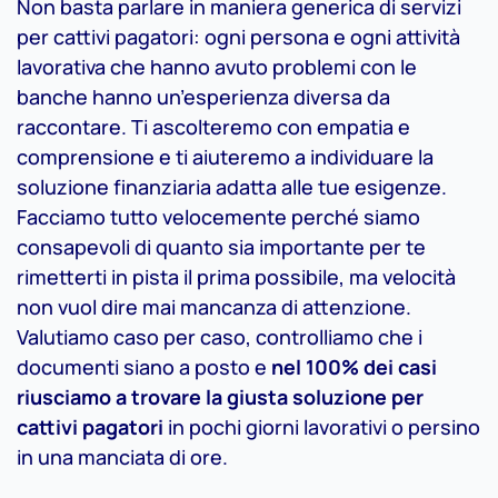
Non basta parlare in maniera generica di servizi
per cattivi pagatori: ogni persona e ogni attività
lavorativa che hanno avuto problemi con le
banche hanno un’esperienza diversa da
raccontare. Ti ascolteremo con empatia e
comprensione e ti aiuteremo a individuare la
soluzione finanziaria adatta alle tue esigenze.
Facciamo tutto velocemente perché siamo
consapevoli di quanto sia importante per te
rimetterti in pista il prima possibile, ma velocità
non vuol dire mai mancanza di attenzione.
Valutiamo caso per caso, controlliamo che i
documenti siano a posto e
nel 100% dei casi
riusciamo a trovare la giusta soluzione per
cattivi pagatori
in pochi giorni lavorativi o persino
in una manciata di ore.