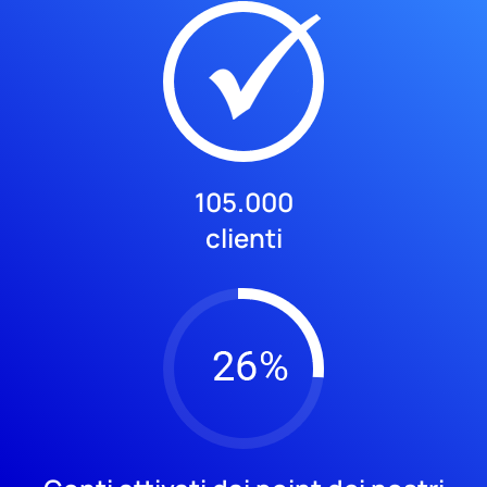
105.000
clienti