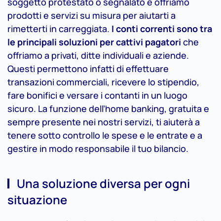
soggetto protestato o segnalato e offriamo
prodotti e servizi su misura per aiutarti a
rimetterti in carreggiata.
I conti correnti sono tra
le principali soluzioni per cattivi pagatori
che
offriamo a privati, ditte individuali e aziende.
Questi permettono infatti di effettuare
transazioni commerciali, ricevere lo stipendio,
fare bonifici e versare i contanti in un luogo
sicuro. La funzione dell’home banking, gratuita e
sempre presente nei nostri servizi, ti aiuterà a
tenere sotto controllo le spese e le entrate e a
gestire in modo responsabile il tuo bilancio.
Una soluzione diversa per ogni
situazione