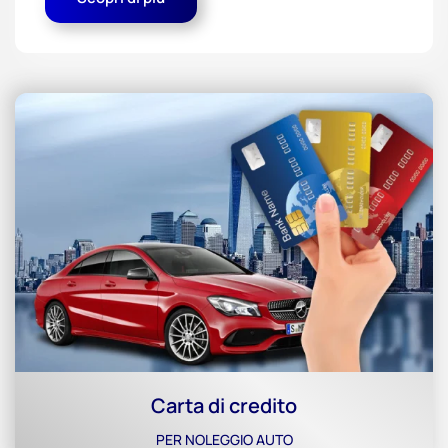
Carta di credito
PER NOLEGGIO AUTO