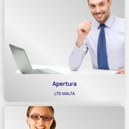
Apertura
LTD MALTA