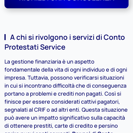
A chi si rivolgono i servizi di Conto
Protestati Service
La gestione finanziaria è un aspetto
fondamentale della vita di ogni individuo e di ogni
impresa. Tuttavia, possono verificarsi situazioni
in cui si incontrano difficoltà che di conseguenza
portano a problemi e crediti non pagati. Così si
finisce per essere considerati cattivi pagatori,
segnalati al CRIF o ad altri enti. Questa situazione
può avere un impatto significativo sulla capacità
di ottenere prestiti, carte di credito e persino