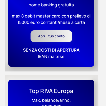
home banking gratuita
max 8 debit master card con prelievo di
15000 euro contanti/mese a carta
Apri il tuo conto
SENZA COSTI DI APERTURA
IBAN maltese
Top P.IVA Europa
Max. balance/anno: