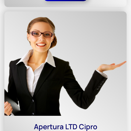
Apertura LTD Cipro