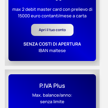
max 2 debit master card con prelievo di
15000 euro contanti/mese a carta
Apri il tuo conto
SENZA COSTI DI APERTURA
IBAN maltese
P.IVA Plus
Max. balance/anno:
senza limite