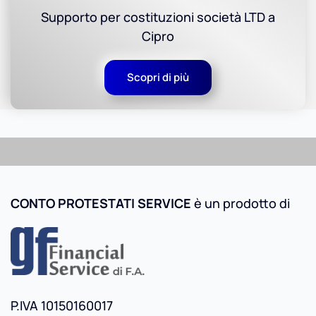
Supporto per costituzioni società LTD a
Cipro
Scopri di più
CONTO PROTESTATI SERVICE
è un prodotto di
P.IVA 10150160017