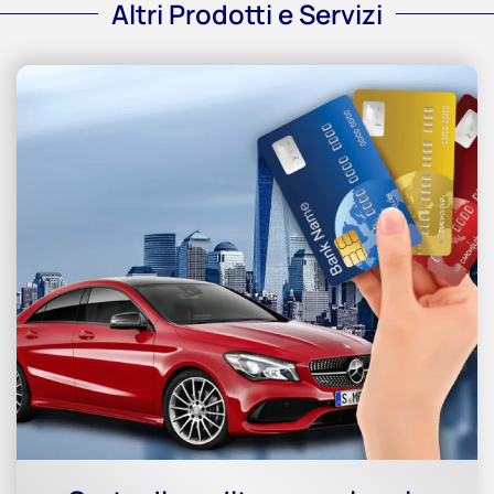
Altri Prodotti e Servizi