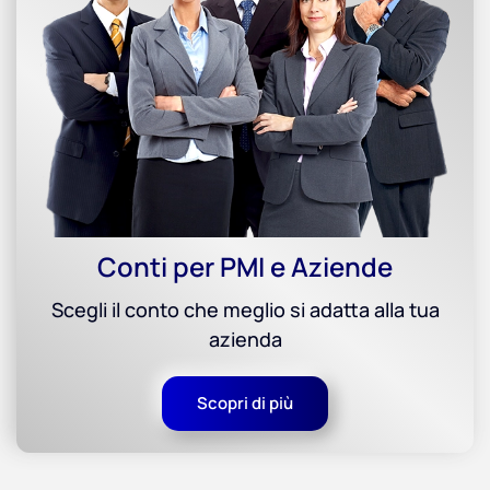
Conti per PMI e Aziende
Scegli il conto che meglio si adatta alla tua
azienda
Scopri di più