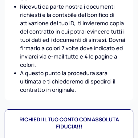
Ricevuti da parte nostra i documenti
richiesti e la contabile del bonifico di
attivazione del tuo ID, ti invieremo copia
del contratto in cui potrai evincere tutti i
tuoi dati ed i documenti di sintesi. Dovrai
firmarlo a colori 7 volte dove indicato ed
inviarci via e-mail tutte e 4 le pagine a
colori.
A questo punto la procedura sarà
ultimata e ti chiederemo di spedirci il
contratto in originale.
RICHIEDI IL TUO CONTO CON ASSOLUTA
FIDUCIA!!!