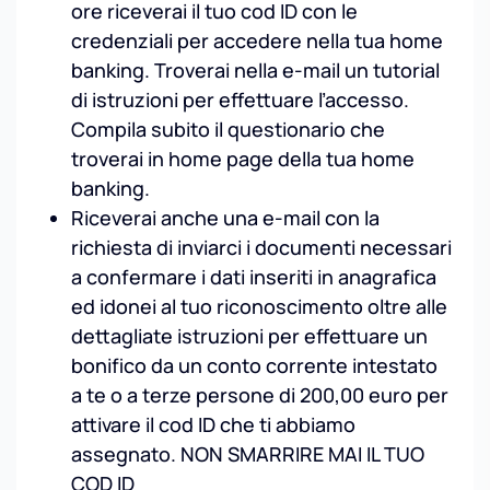
ore riceverai il tuo cod ID con le
credenziali per accedere nella tua home
banking. Troverai nella e-mail un tutorial
di istruzioni per effettuare l’accesso.
Compila subito il questionario che
troverai in home page della tua home
banking.
Riceverai anche una e-mail con la
richiesta di inviarci i documenti necessari
a confermare i dati inseriti in anagrafica
ed idonei al tuo riconoscimento oltre alle
dettagliate istruzioni per effettuare un
bonifico da un conto corrente intestato
a te o a terze persone di 200,00 euro per
attivare il cod ID che ti abbiamo
assegnato. NON SMARRIRE MAI IL TUO
COD ID