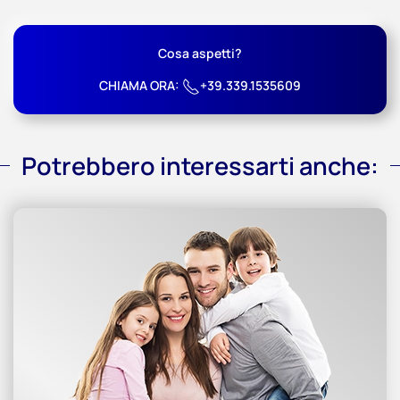
Cosa aspetti?
CHIAMA ORA:
+39.339.1535609
Potrebbero interessarti anche: