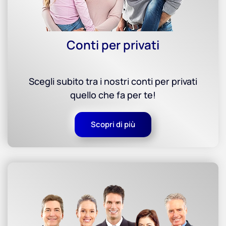
Conti per privati
Scegli subito tra i nostri conti per privati
quello che fa per te!
Scopri di più