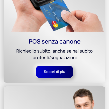
POS senza canone
Richiedilo subito, anche se hai subito
protesti/segnalazioni
Scopri di più