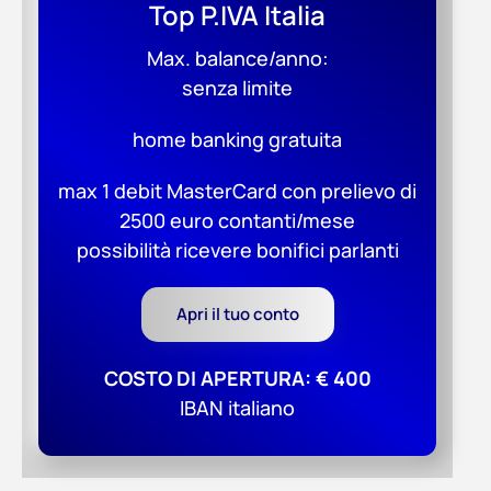
Top P.IVA Italia
Max. balance/anno:
senza limite
home banking gratuita
max 1 debit MasterCard con prelievo di
2500 euro contanti/mese
possibilità ricevere bonifici parlanti
Apri il tuo conto
COSTO DI APERTURA: € 400
IBAN italiano