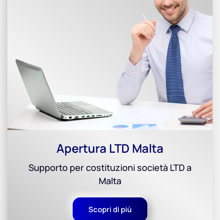
Apertura LTD Malta
Supporto per costituzioni società LTD a
Malta
Scopri di più