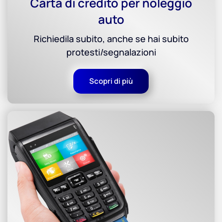
Carta di credito per noleggio
auto
Richiedila subito, anche se hai subito
protesti/segnalazioni
Scopri di più