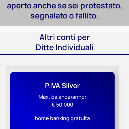
aperto anche se sei protestato,
segnalato o fallito.
Altri conti per
Ditte Individuali
P.IVA Silver
Max. balance/anno:
€ 50.000
home banking gratuita