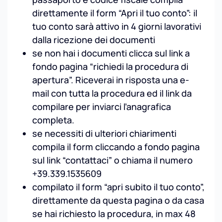
direttamente il form “Apri il tuo conto”: il
tuo conto sarà attivo in 4 giorni lavorativi
dalla ricezione dei documenti
se non hai i documenti clicca sul link a
fondo pagina “richiedi la procedura di
apertura”. Riceverai in risposta una e-
mail con tutta la procedura ed il link da
compilare per inviarci l’anagrafica
completa.
se necessiti di ulteriori chiarimenti
compila il form cliccando a fondo pagina
sul link “contattaci” o chiama il numero
+39.339.1535609
compilato il form “apri subito il tuo conto”,
direttamente da questa pagina o da casa
se hai richiesto la procedura, in max 48