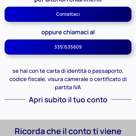
Contattaci
oppure chiamaci al
339.1535609
se hai con te carta di identità o passaporto,
codice fiscale, visura camerale o certificato di
partita IVA
Apri subito il tuo conto
Ricorda che il conto ti viene