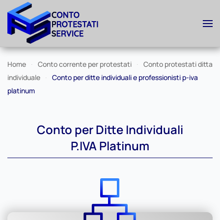
Skip to main content
Home
Conto corrente per protestati
Conto protestati ditta
individuale
Conto per ditte individuali e professionisti p-iva
platinum
Conto per Ditte Individuali
P.IVA Platinum