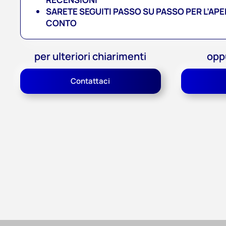
SARETE SEGUITI PASSO SU PASSO PER L’AP
CONTO
per ulteriori chiarimenti
opp
Contattaci