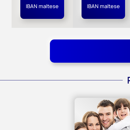
IBAN maltese
IBAN maltese