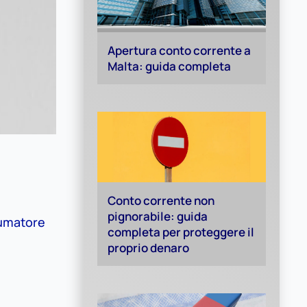
Apertura conto corrente a
Malta: guida completa
Conto corrente non
pignorabile: guida
nsumatore
completa per proteggere il
proprio denaro