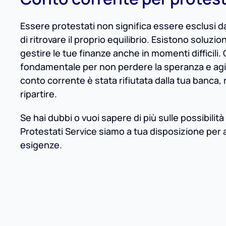
Essere protestati non significa essere esclusi d
di ritrovare il proprio equilibrio. Esistono soluzi
gestire le tue finanze anche in momenti difficili. 
fondamentale per non perdere la speranza e agire
conto corrente è stata rifiutata dalla tua banca,
ripartire.
Se hai dubbi o vuoi sapere di più sulle possibilit
Protestati Service siamo a tua disposizione per ai
esigenze.