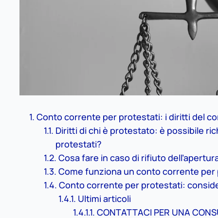
Conto corrente per protestati: i diritti del
Diritti di chi è protestato: è possibile r
protestati?
Cosa fare in caso di rifiuto dell’apertu
Come funziona un conto corrente per 
Conto corrente per protestati: consider
Ultimi articoli
CONTATTACI PER UNA CONS