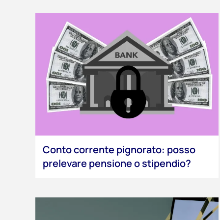
Conto corrente pignorato: posso
prelevare pensione o stipendio?