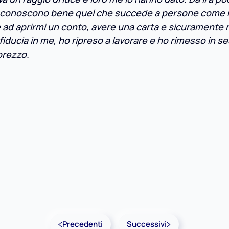
i, conoscono bene quel che succede a persone come 
ad aprirmi un conto, avere una carta e sicuramente 
fiducia in me, ho ripreso a lavorare e ho rimesso in se
prezzo.
Precedenti
Successivi