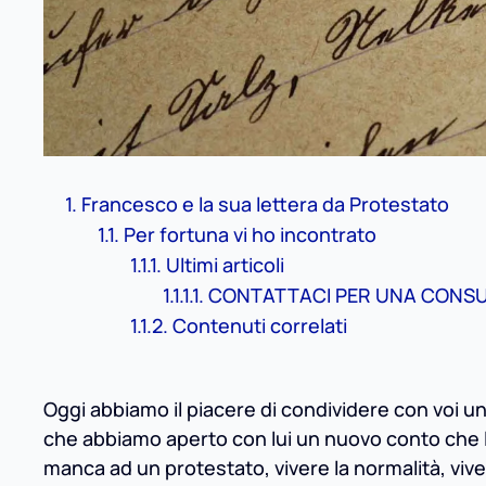
Francesco e la sua lettera da Protestato
Per fortuna vi ho incontrato
Ultimi articoli
CONTATTACI PER UNA CONS
Contenuti correlati
Oggi abbiamo il piacere di condividere con voi un
che abbiamo aperto con lui un nuovo conto che 
manca ad un protestato, vivere la normalità, vive