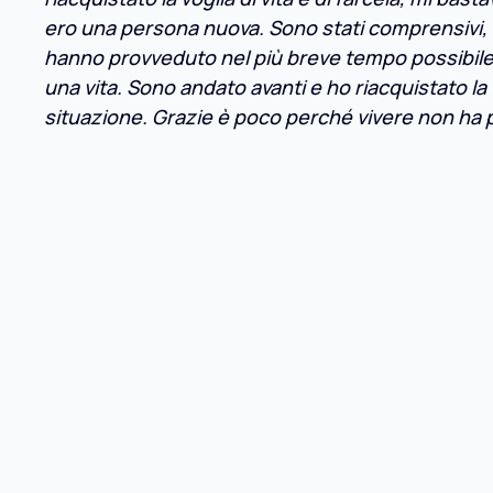
ero una persona nuova. Sono stati comprensiv
hanno provveduto nel più breve tempo possibile 
una vita. Sono andato avanti e ho riacquistato la 
situazione. Grazie è poco perché vivere non ha 