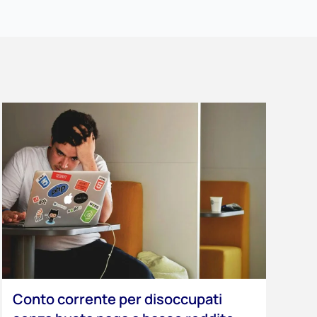
Conto corrente per disoccupati