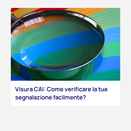
Visura CAI: Come verificare la tua
segnalazione facilmente?