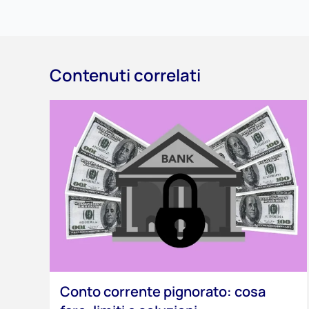
Contenuti correlati
Conto corrente pignorato: cosa