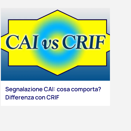
Segnalazione CAI: cosa comporta?
Differenza con CRIF