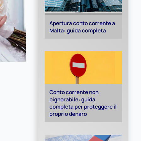
Apertura conto corrente a
Malta: guida completa
Conto corrente non
pignorabile: guida
completa per proteggere il
proprio denaro