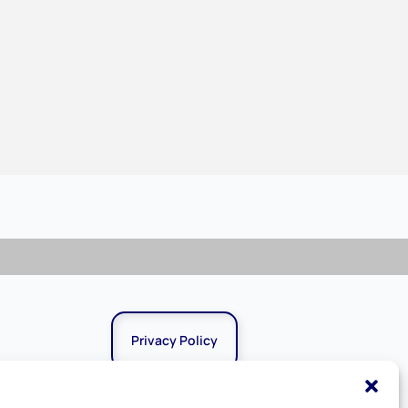
Privacy Policy