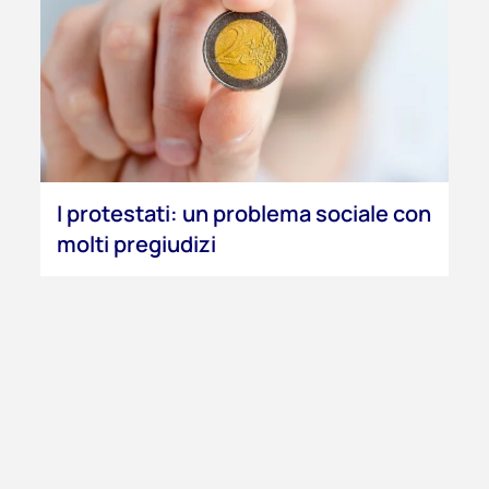
I protestati: un problema sociale con
molti pregiudizi