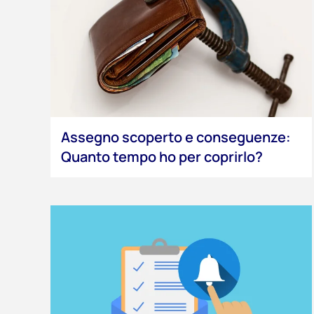
Assegno scoperto e conseguenze:
Quanto tempo ho per coprirlo?