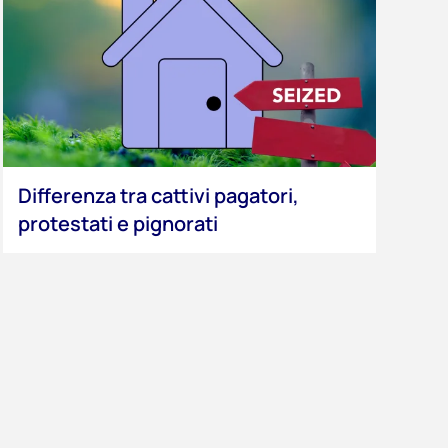
Differenza tra cattivi pagatori,
protestati e pignorati