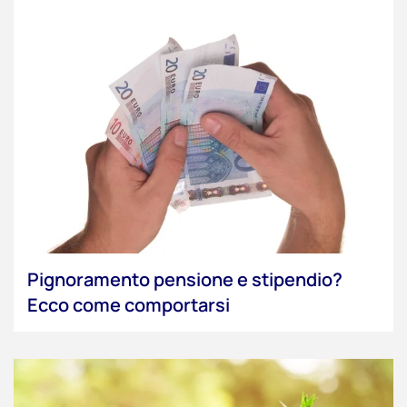
Pignoramento pensione e stipendio?
Ecco come comportarsi