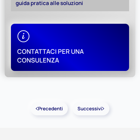
guida pratica alle soluzioni
CONTATTACI PER UNA
CONSULENZA
Precedenti
Successivi