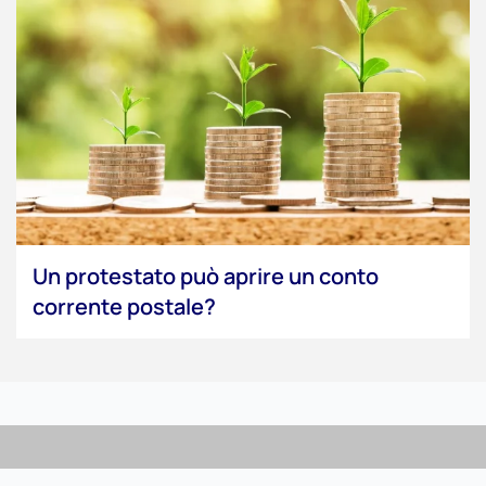
Un protestato può aprire un conto
corrente postale?