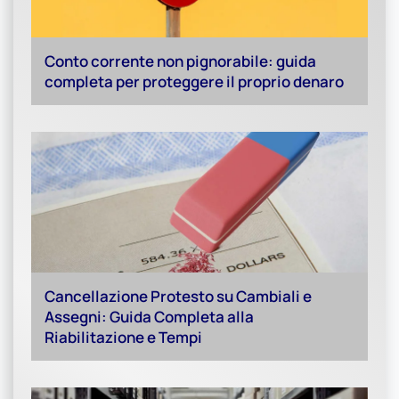
Conto corrente non pignorabile: guida
completa per proteggere il proprio denaro
Cancellazione Protesto su Cambiali e
Assegni: Guida Completa alla
Riabilitazione e Tempi