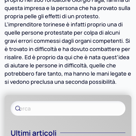
questa impresa e la persona che ha provato sulla
propria pelle gli effetti di un protesto.
L’imprenditore torinese è infatti proprio una di
quelle persone protestate per colpa di alcuni
gravi errori commessi dagli organi competenti. Si
è trovato in difficoltà e ha dovuto combattere per
risalire. Ed è proprio da qui che è nata quest’idea
di aiutare le persone in difficoltà, quelle che
potrebbero fare tanto, ma hanno le mani legate e
si vedono preclusa una seconda possibilità.
Ultimi articoli