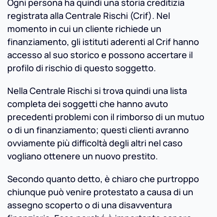
Ogni persona ha quindi una storia creditizia
registrata alla Centrale Rischi (Crif). Nel
momento in cui un cliente richiede un
finanziamento, gli istituti aderenti al Crif hanno
accesso al suo storico e possono accertare il
profilo di rischio di questo soggetto.
Nella Centrale Rischi si trova quindi una lista
completa dei soggetti che hanno avuto
precedenti problemi con il rimborso di un mutuo
o di un finanziamento; questi clienti avranno
ovviamente più difficoltà degli altri nel caso
vogliano ottenere un nuovo prestito.
Secondo quanto detto, è chiaro che purtroppo
chiunque può venire protestato a causa di un
assegno scoperto o di una disavventura