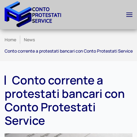
Skip to main content
Home
News
Conto corrente a protestati bancari con Conto Protestati Service
Conto corrente a
protestati bancari con
Conto Protestati
Service