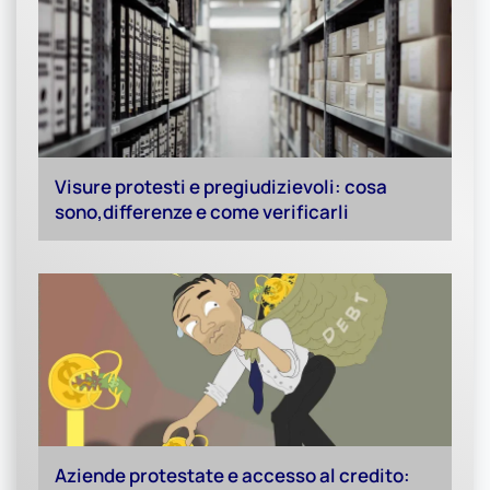
Visure protesti e pregiudizievoli: cosa
sono,differenze e come verificarli
Aziende protestate e accesso al credito: