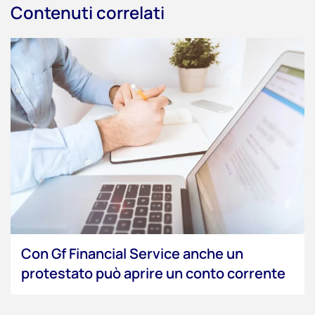
Contenuti correlati
Con Gf Financial Service anche un
protestato può aprire un conto corrente