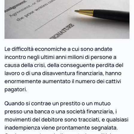
Le difficoltà economiche a cui sono andate
incontro negli ultimi anni milioni di persone a
causa della crisi, della conseguente perdita del
lavoro o di una disavventura finanziaria, hanno
enormemente aumentato il numero dei cattivi
pagatori.
Quando si contrae un prestito o un mutuo
presso una banca o una società finanziaria, i
movimenti del debitore sono tracciati, e qualsiasi
inadempienza viene prontamente segnalata.