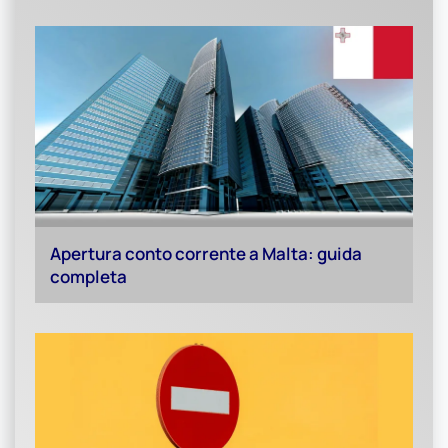
Apertura conto corrente a Malta: guida
completa