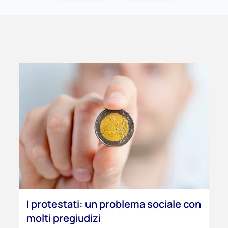
I protestati: un problema sociale con
molti pregiudizi