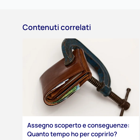
Contenuti correlati
Assegno scoperto e conseguenze:
Quanto tempo ho per coprirlo?