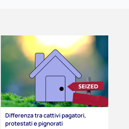
Differenza tra cattivi pagatori,
protestati e pignorati