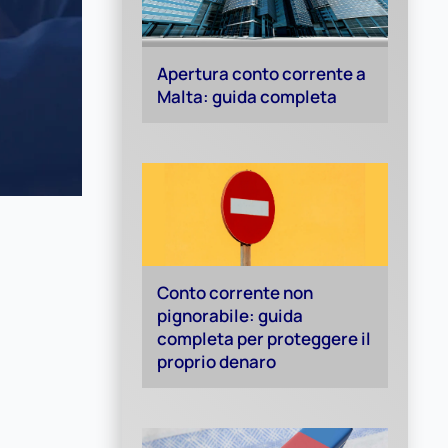
Apertura conto corrente a
Malta: guida completa
Conto corrente non
pignorabile: guida
completa per proteggere il
proprio denaro