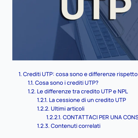
Crediti UTP: cosa sono e differenze rispetto
Cosa sono i crediti UTP?
Le differenze tra credito UTP e NPL
La cessione di un credito UTP
Ultimi articoli
CONTATTACI PER UNA CON
Contenuti correlati