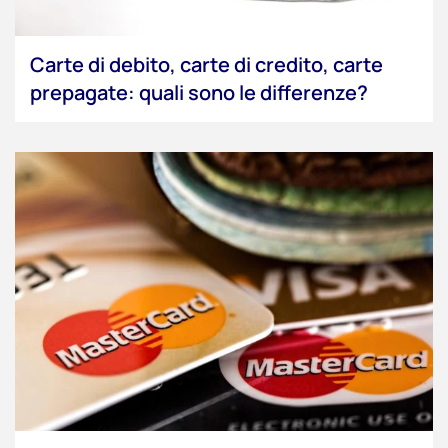
Carte di debito, carte di credito, carte
prepagate: quali sono le differenze?