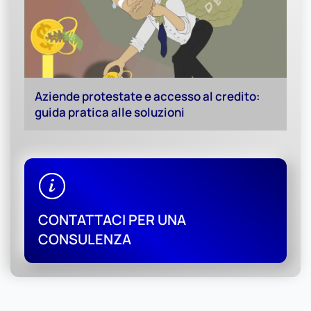
Aziende protestate e accesso al credito:
guida pratica alle soluzioni
CONTATTACI PER UNA
CONSULENZA