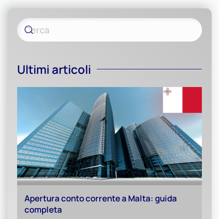
Ultimi articoli
Apertura conto corrente a Malta: guida
completa