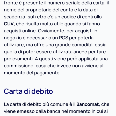
fronte è presente il numero seriale della carta, il
nome del proprietario del conto e la data di
scadenza; sul retro c’è un codice di controllo
CUV
, che risulta molto utile quando si fanno
acquisti online. Ovviamente, per acquisti in
negozio è necessario un POS per poterla
utilizzare, ma offre una grande comodità, ossia
quella di poter essere utilizzata anche per fare
prelevamenti. A questi viene però applicata una
commissione, cosa che invece non avviene al
momento del pagamento.
Carta di debito
La carta di debito più comune è il
Bancomat
, che
viene emesso dalla banca nel momento in cui si