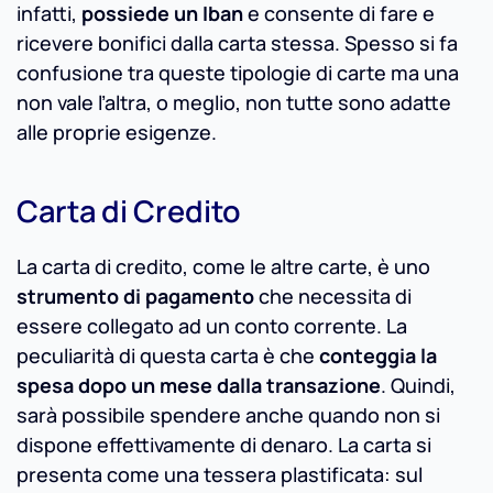
infatti,
possiede un Iban
e consente di fare e
ricevere bonifici dalla carta stessa. Spesso si fa
confusione tra queste tipologie di carte ma una
non vale l’altra, o meglio, non tutte sono adatte
alle proprie esigenze.
Carta di Credito
La carta di credito, come le altre carte, è uno
strumento di pagamento
che necessita di
essere collegato ad un conto corrente. La
peculiarità di questa carta è che
conteggia la
spesa dopo un mese dalla transazione
. Quindi,
sarà possibile spendere anche quando non si
dispone effettivamente di denaro. La carta si
presenta come una tessera plastificata: sul