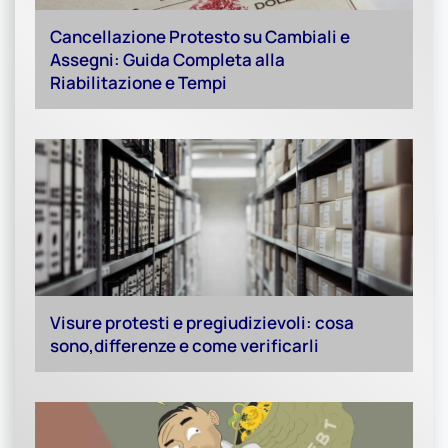
Cancellazione Protesto su Cambiali e
Assegni: Guida Completa alla
Riabilitazione e Tempi
Visure protesti e pregiudizievoli: cosa
sono,differenze e come verificarli