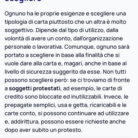
Ognuno ha le proprie esigenze e scegliere una
tipologia di carta piuttosto che un altra è molto
soggettivo. Dipende dal tipo di utilizzo, dalla
volontà di avere un conto, dall’organizzazione
personale o lavorativa. Comunque, ognuno sarà
portato a scegliere in base alla finalità che si
vuole dare alla carta e, magari, anche in base al
livello di sicurezza suggerito da esse. Non tutti
possono scegliere però: se ci troviamo di fronte
a
soggetti protestati
, ad esempio, le carte di
credito sono bloccate ed inutilizzabili. Invece, le
prepagate semplici, usa e getta, ricaricabili e le
carte conto, si possono continuare ad utilizzare
e, addirittura, possono essere richieste anche
dopo aver subito un protesto.