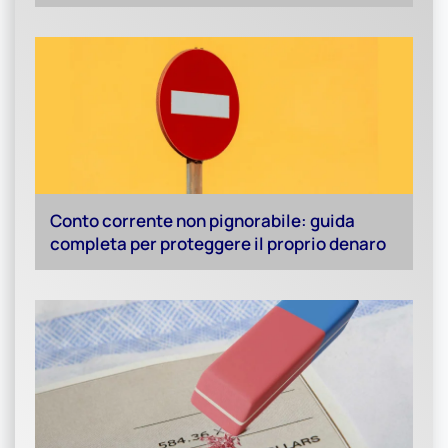
Conto corrente non pignorabile: guida
completa per proteggere il proprio denaro