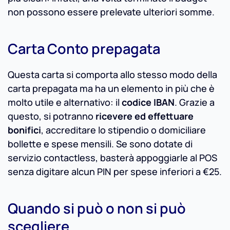
non possono essere prelevate ulteriori somme.
Carta Conto prepagata
Questa carta si comporta allo stesso modo della
carta prepagata ma ha un elemento in più che è
molto utile e alternativo: il
codice IBAN
. Grazie a
questo, si potranno
ricevere ed effettuare
bonifici
, accreditare lo stipendio o domiciliare
bollette e spese mensili. Se sono dotate di
servizio contactless, basterà appoggiarle al POS
senza digitare alcun PIN per spese inferiori a €25.
Quando si può o non si può
scegliere