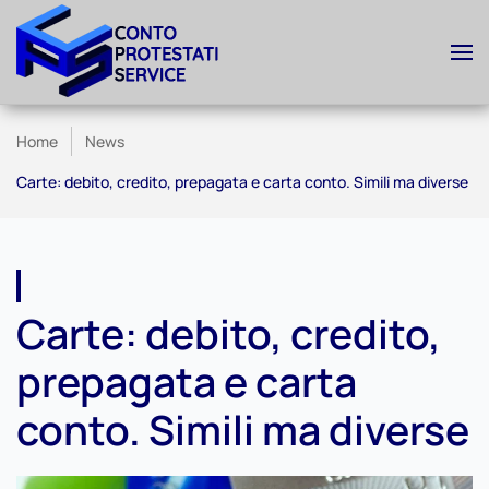
Skip to main content
Home
News
Carte: debito, credito, prepagata e carta conto. Simili ma diverse
Carte: debito, credito,
prepagata e carta
conto. Simili ma diverse