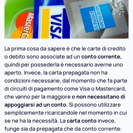
La prima cosa da sapere è che le carte di credito
o debito sono associate ad un
conto corrente,
quindi per possederla è necessario averne uno
aperto. Invece, la carta prepagata non ha
condizioni necessarie, dal momento che fa parte
di circuiti di pagamento come Visa o Mastercard,
che vanno per la maggiore e
non necessitano di
appoggiarsi ad un conto
. Si possono utilizzare
semplicemente ricaricandole nel momento in cui
se ne ha la necessità. La
carta conto
invece,
funge sia da prepagata che da conto corrente: