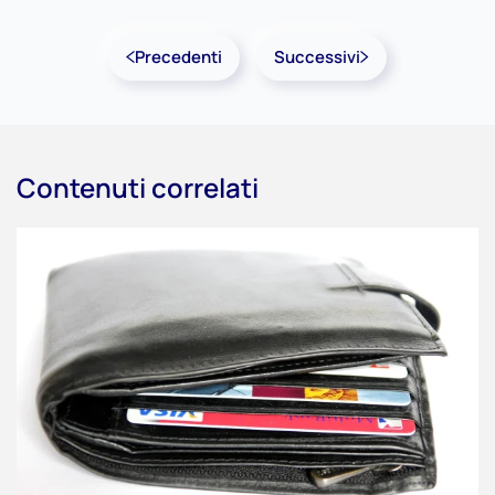
Precedenti
Successivi
Contenuti correlati