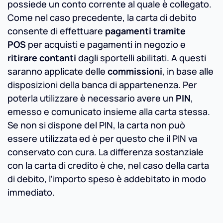
possiede un conto corrente al quale è collegato.
Come nel caso precedente, la carta di debito
consente di effettuare
pagamenti tramite
POS
per acquisti e pagamenti in negozio e
ritirare contanti
dagli sportelli abilitati. A questi
saranno applicate delle
commissioni
, in base alle
disposizioni della banca di appartenenza. Per
poterla utilizzare è necessario avere un
PIN
,
emesso e comunicato insieme alla carta stessa.
Se non si dispone del PIN, la carta non può
essere utilizzata ed è per questo che il PIN va
conservato con cura. La differenza sostanziale
con la carta di credito è che, nel caso della carta
di debito, l’importo speso è addebitato in modo
immediato.